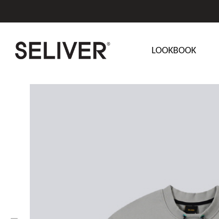
LOOKBOOK