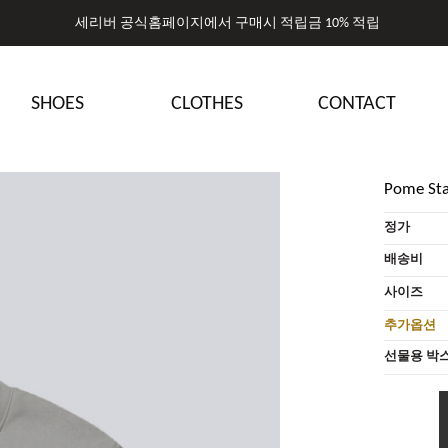
세리버 공식홈페이지에서 구매시 적립금 10% 적립
세리버 공식홈페이지에서 구매시 적립금 10% 적립
SHOES
CLOTHES
CONTACT
Pome Sta
정가
배송비
사이즈
추가옵션
선물용 박