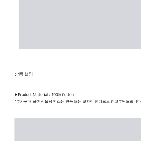
상품 설명
● Product Material : 100% Cotton​
*추가구매 옵션 선물용 박스는 반품 또는 교환이 안되므로 참고부탁드립니다