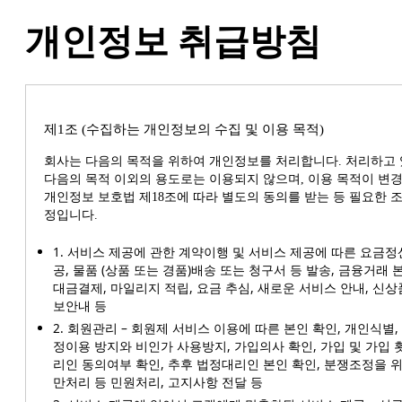
개인정보 취급방침
제1조 (수집하는 개인정보의 수집 및 이용 목적)
회사는 다음의 목적을 위하여 개인정보를 처리합니다. 처리하고
다음의 목적 이외의 용도로는 이용되지 않으며, 이용 목적이 변
개인정보 보호법 제18조에 따라 별도의 동의를 받는 등 필요한 
정입니다.
1. 서비스 제공에 관한 계약이행 및 서비스 제공에 따른 요금정산
공, 물품 (상품 또는 경품)배송 또는 청구서 등 발송, 금융거래 
대금결제, 마일리지 적립, 요금 추심, 새로운 서비스 안내, 신
보안내 등
2. 회원관리 – 회원제 서비스 이용에 따른 본인 확인, 개인식별
정이용 방지와 비인가 사용방지, 가입의사 확인, 가입 및 가입 
리인 동의여부 확인, 추후 법정대리인 본인 확인, 분쟁조정을 위
만처리 등 민원처리, 고지사항 전달 등