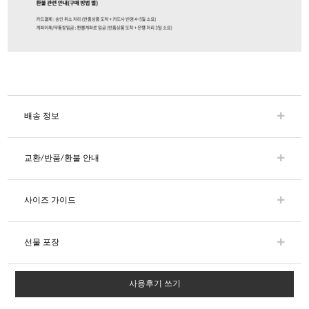
배송 정보
교환/반품/환불 안내
사이즈 가이드
선물 포장
사용후기 쓰기