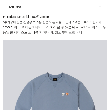
상품 설명
● Product Material : 100% Cotton​
*추가구매 옵션 선물용 박스는 반품 또는 교환이 안되므로 참고부탁드립니다.
* WS 사이즈 택에는 S 사이즈로 표기 될 수 있습니다. WS,S 사이즈 모두
동일한 사이즈로 오배송이 아니며, 참고부탁드립니다.