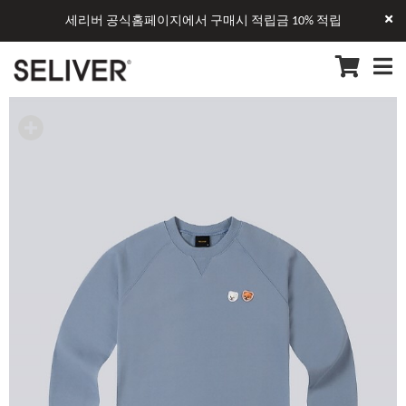
세리버 공식홈페이지에서 구매시 적립금 10% 적립