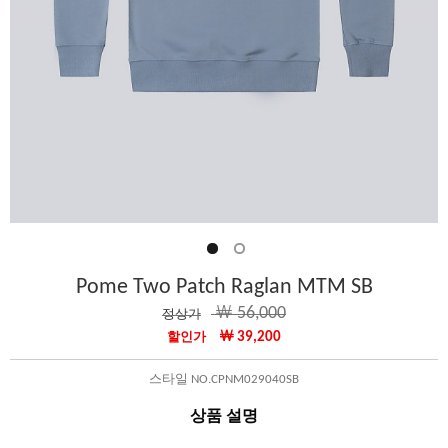
Pome Two Patch Raglan MTM SB
￦ 56,000
정상가
￦ 39,200
할인가
스타일 NO.CPNM029040SB
상품 설명