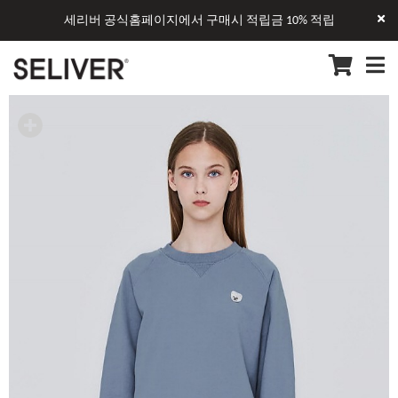
세리버 공식홈페이지에서 구매시 적립금 10% 적립