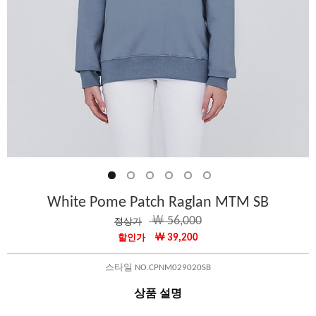
White Pome Patch Raglan MTM SB
￦ 56,000
정상가
￦ 39,200
할인가
스타일 NO.CPNM029020SB
상품 설명