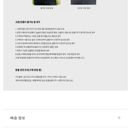
배송 정보