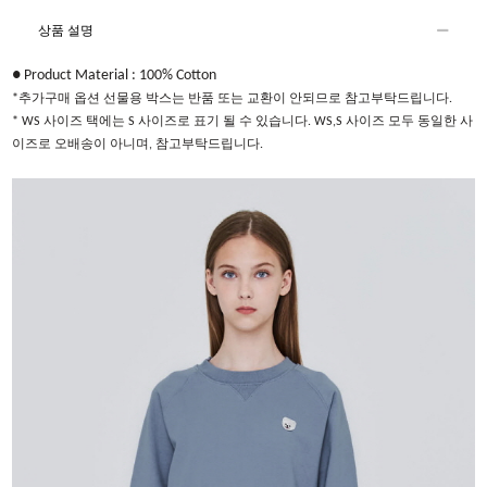
상품 설명
● Product Material : 100% Cotton​
*추가구매 옵션 선물용 박스는 반품 또는 교환이 안되므로 참고부탁드립니다.
* WS 사이즈 택에는 S 사이즈로 표기 될 수 있습니다. WS,S 사이즈 모두 동일한 사
이즈로 오배송이 아니며, 참고부탁드립니다.