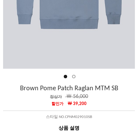
Brown Pome Patch Raglan MTM SB
￦ 56,000
정상가
￦ 39,200
할인가
스타일 NO.CPNM029010SB
상품 설명