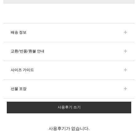
배송 정보
교환/반품/환불 안내
사이즈 가이드
선물 포장
사용후기 쓰기
사용후기가 없습니다.