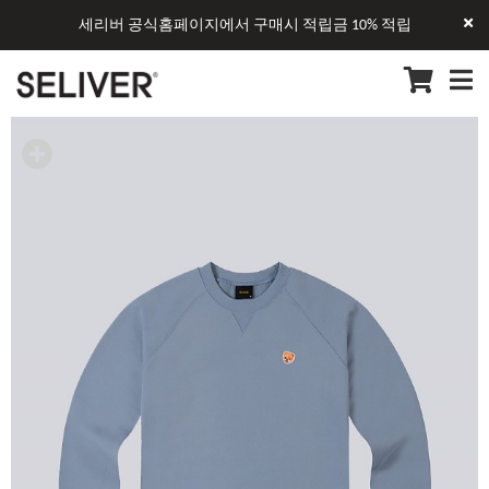
세리버 공식홈페이지에서 구매시 적립금 10% 적립