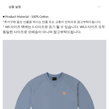
상품 설명
● Product Material : 100% Cotton​
*추가구매 옵션 선물용 박스는 반품 또는 교환이 안되므로 참고부탁드립니다.
* WS 사이즈 택에는 S 사이즈로 표기 될 수 있습니다. WS,S 사이즈 모두
동일한 사이즈로 오배송이 아니며 참고부탁드립니다.