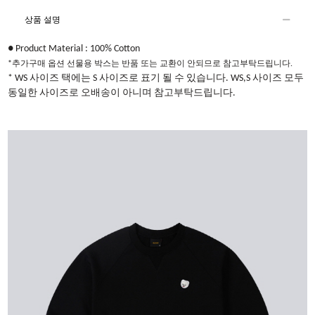
상품 설명
● Product Material : 100% Cotton​
*추가구매 옵션 선물용 박스는 반품 또는 교환이 안되므로 참고부탁드립니다.
* WS 사이즈 택에는 S 사이즈로 표기 될 수 있습니다. WS,S 사이즈 모두
동일한 사이즈로 오배송이 아니며 참고부탁드립니다.