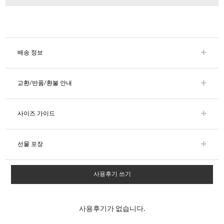
배송 정보
교환/반품/환불 안내
사이즈 가이드
선물 포장
사용후기 쓰기
사용후기가 없습니다.