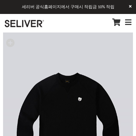
세리버 공식홈페이지에서 구매시 적립금 10% 적립