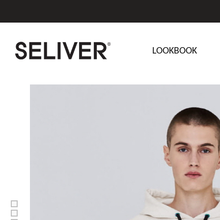
LOOKBOOK