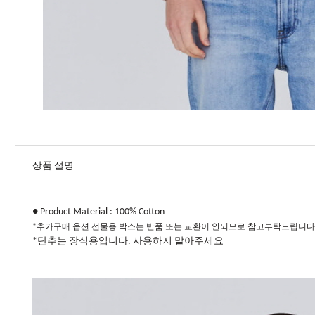
상품 설명
● Product Material : 100% Cotton​
*추가구매 옵션 선물용 박스는 반품 또는 교환이 안되므로 참고부탁드립니다
​*단추는 장식용입니다. 사용하지 말아주세요​