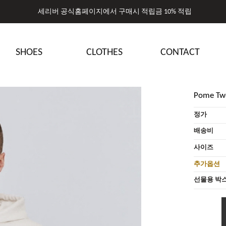
세리버 공식홈페이지에서 구매시 적립금 10% 적립
세리버 공식홈페이지에서 구매시 적립금 10% 적립
SHOES
CLOTHES
CONTACT
Pome Two
정가
배송비
사이즈
추가옵션
선물용 박